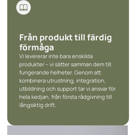
Från produkt till färdig
förmåga
Vi levererar inte bara enskilda
produkter – vi sätter samman dem till
fungerande helheter. Genom att
kombinera utrustning, integration,
utbildning och support tar vi ansvar för
hela kedjan, från första rådgivning till
långsiktig drift.