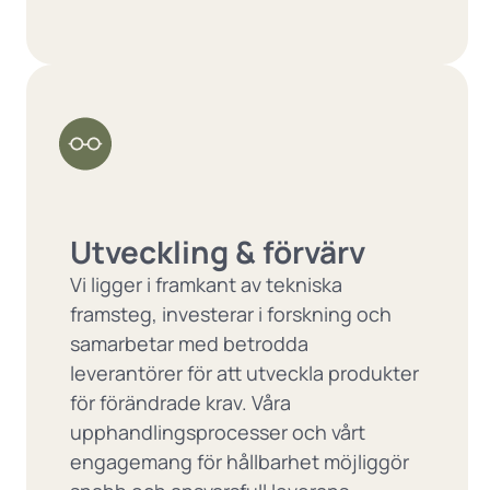
Utveckling & förvärv
Vi ligger i framkant av tekniska
framsteg, investerar i forskning och
samarbetar med betrodda
leverantörer för att utveckla produkter
för förändrade krav. Våra
upphandlingsprocesser och vårt
engagemang för hållbarhet möjliggör