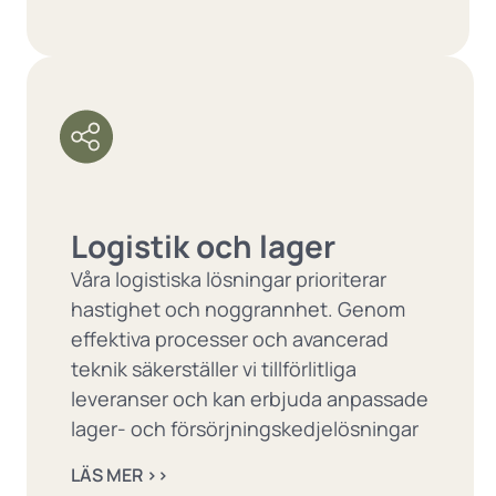
Logistik och lager
Våra logistiska lösningar prioriterar
hastighet och noggrannhet. Genom
effektiva processer och avancerad
teknik säkerställer vi tillförlitliga
leveranser och kan erbjuda anpassade
lager- och försörjningskedjelösningar
LÄS MER ››