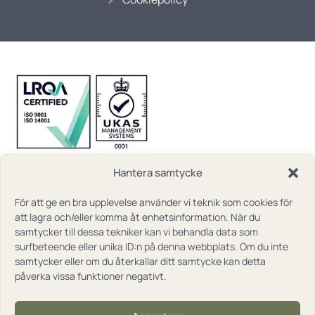
Hantera samtycke
För att ge en bra upplevelse använder vi teknik som cookies för
att lagra och/eller komma åt enhetsinformation. När du
samtycker till dessa tekniker kan vi behandla data som
surfbeteende eller unika ID:n på denna webbplats. Om du inte
samtycker eller om du återkallar ditt samtycke kan detta
påverka vissa funktioner negativt.