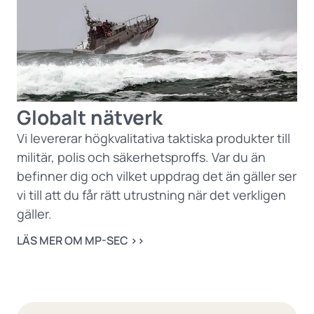
Globalt nätverk
Vi levererar högkvalitativa taktiska produkter till
militär, polis och säkerhetsproffs. Var du än
befinner dig och vilket uppdrag det än gäller ser
vi till att du får rätt utrustning när det verkligen
gäller.
LÄS MER OM MP-SEC ››