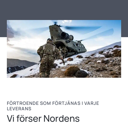
FÖRTROENDE SOM FÖRTJÄNAS I VARJE
LEVERANS
Vi förser Nordens