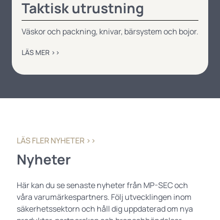
Taktisk utrustning
Väskor och packning, knivar, bärsystem och bojor.
LÄS MER ››
LÄS FLER NYHETER ››
Nyheter
Här kan du se senaste nyheter från MP-SEC och
våra varumärkespartners. Följ utvecklingen inom
säkerhetssektorn och håll dig uppdaterad om nya