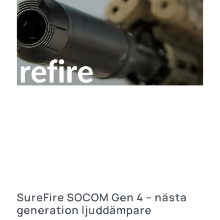
SureFire SOCOM Gen 4 – nästa
generation ljuddämpare