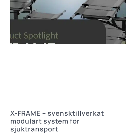
X-FRAME – svensktillverkat
modulärt system för
sjuktransport