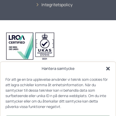
Integritetspolicy
Hantera samtycke
För att ge en bra upplevelse använder vi teknik som cookies för
att lagra och/eller komma åt enhetsinformation. När du
samtycker till dessa tekniker kan vi behandla data som
surfbeteende eller unika ID:n på denna webbplats. Om du inte
samtycker eller om du återkallar ditt samtycke kan detta
påverka vissa funktioner negativt.