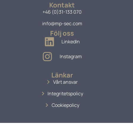
Kontakt
+46 (0)31-133 070
info@mp-sec.com
Följ oss
LinkedIn
Instagram
Länkar
Vårt ansvar
Integritetspolicy
Cookiepolicy