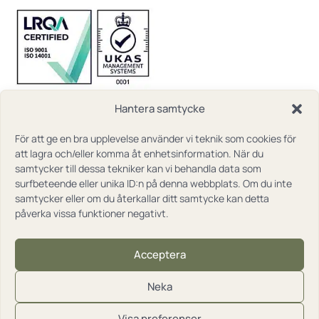
Hantera samtycke
För att ge en bra upplevelse använder vi teknik som cookies för
att lagra och/eller komma åt enhetsinformation. När du
samtycker till dessa tekniker kan vi behandla data som
surfbeteende eller unika ID:n på denna webbplats. Om du inte
samtycker eller om du återkallar ditt samtycke kan detta
påverka vissa funktioner negativt.
Acceptera
Neka
Visa preferenser