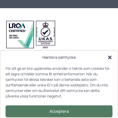
Hantera samtycke
För att ge en bra upplevelse använder vi teknik som cookies för
att lagra och/eller komma åt enhetsinformation. När du
samtycker till dessa tekniker kan vi behandla data som
surfbeteende eller unika ID:n på denna webbplats. Om du inte
samtycker eller om du återkallar ditt samtycke kan detta
påverka vissa funktioner negativt.
Acceptera