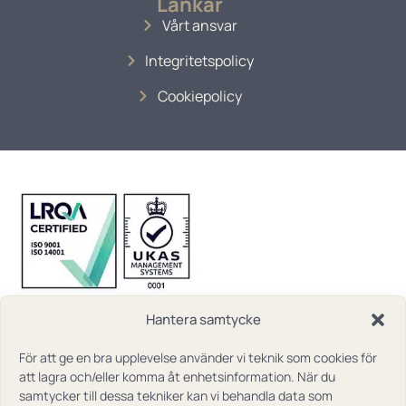
Länkar
Vårt ansvar
Integritetspolicy
Cookiepolicy
Hantera samtycke
För att ge en bra upplevelse använder vi teknik som cookies för
att lagra och/eller komma åt enhetsinformation. När du
samtycker till dessa tekniker kan vi behandla data som